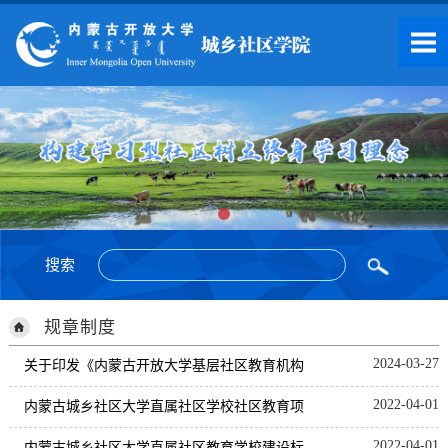
搜索
规章制度
2024-03-27
关于印发《内蒙古开放大学基层社区教育机构
2022-04-01
建设标准》的通知
内蒙古城乡社区大学直属社区学校社区教育项
2022-04-01
目实施方案
内蒙古城乡社区大学直属社区教育学校建设标