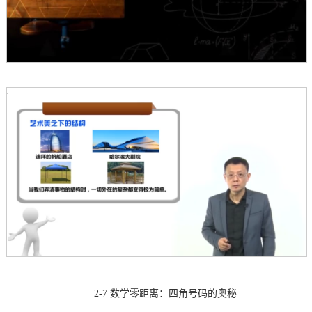
2-7 数学零距离：四角号码的奥秘