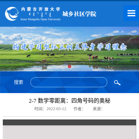
搜索
2-7 数学零距离：四角号码的奥秘
时间：2022-05-12
作者：
来源：