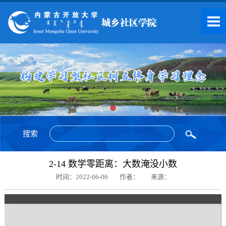
搜索
2-14 数学零距离：大数淹没小数
时间：2022-06-06
作者：
来源：