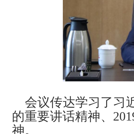
会议传达学习了习
的重要讲话精神、
2
神。