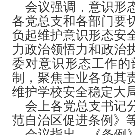
会议强调，意识形
各党总支和各部门要
负起维护意识形态安
力政治领悟力和政治
委对意识形态工作的
制，聚焦主业各负其
维护学校安全稳定大
会上各党总支书记
范自治区促进条例》
会议指出，
《
条例