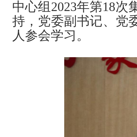
中心组2023年第1
持，党委副书记、党
人参会学习。