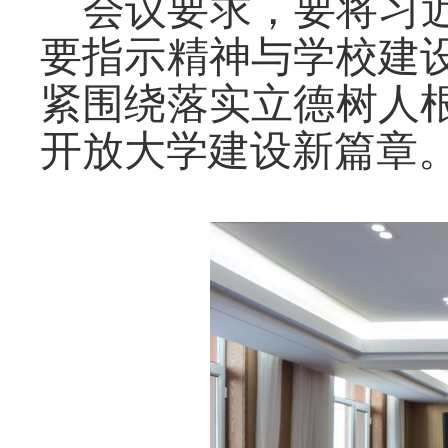
会议要求，要将习
要指示精神与学校建
紧围绕落实立德树人
开放大学建设新篇章