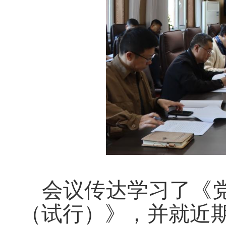
会议传达学习了《
（试行）》，并就近