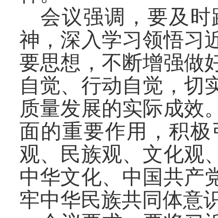
会议强调，要及时
神，深入学习领悟习
要思想，不断增强做
自觉、行动自觉，切
质量发展的实际成效
面的重要作用，积极
观、民族观、文化观
中华文化、中国共产
牢中华民族共同体意