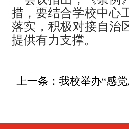
措，要结合学校中心
落实，积极对接自治
提供有力支撑。
上一条：
我校举办“感党