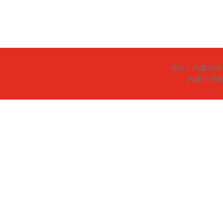
地址：内蒙古呼
内蒙古开放