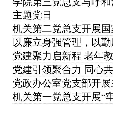
学院第三党总支与呼和
主题党日
机关第二党总支开展国
以廉立身强管理，以勤
党建聚力启新程 老年
党建引领聚合力 同心
党政办公室党支部开展
机关第一党总支开展“