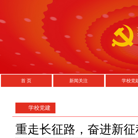
首 页
新闻关注
学校党
学校党建
重走长征路，奋进新征