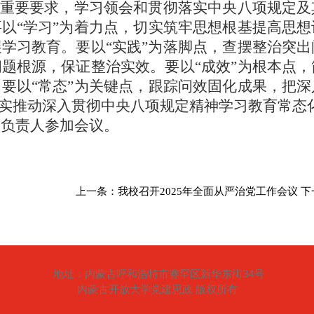
的重要要求，学习领会和贯彻落实中央八项规定
以“学习”为着力点，切实筑牢思想根基提高思
学习教育。要以“实践”为落脚点，查摆整治突
题根源，保证整治实效。要以“成效”为根本点
要以“常态”为关键点，跟踪问效固化成果，把
切实推动深入贯彻中央八项规定精神学习教育常态
门负责人参加会议。
上一条：
我校召开2025年全面从严治党工作会议
下
地址：内蒙古呼和浩特市赛罕区新华东街34号
内蒙古开放大学党建思政 版权所有