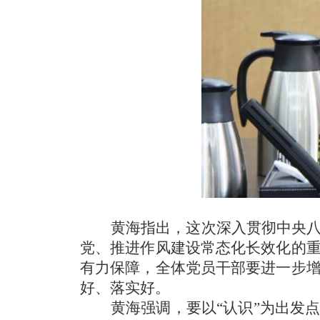
黄海指出，这次深入贯彻中央
党、推进作风建设常态化长效化的
有力保障，全体党员干部要进一步
好、落实好。
黄海强调，要以
“认识”为出发