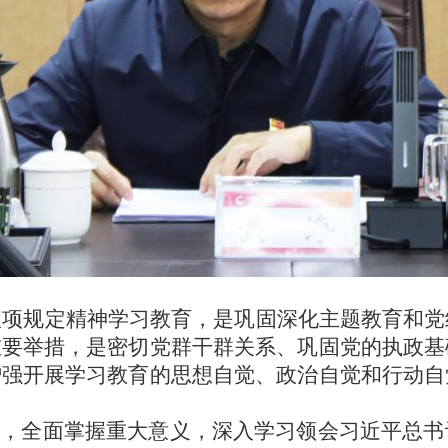
八项规定精神学习教育，是巩固深化主题教育和党
重要举措，是密切党群干群关系、巩固党的执政基
增强开展学习教育的思想自觉、政治自觉和行动自
点，全面掌握重大意义，深入学习领会习近平总