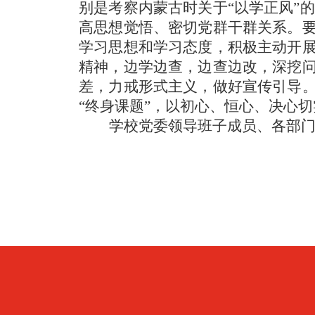
别是考察内蒙古时关于“以学正风”
高思想觉悟、密切党群干群关系。要
学习思想和学习态度，积极主动开展
精神，边学边查，边查边改，深挖问
差，力戒形式主义，做好宣传引导。
“终身课题”，以初心、恒心、决心
学校党委领导班子成员、
各
部