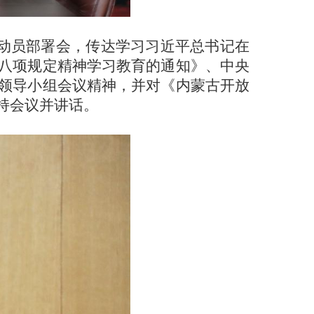
育动员部署会，传达学习习近平总书记在
八项规定精神学习教育的通知》、中央
领导小组会议精神，并对《内蒙古开放
持会议并讲话。