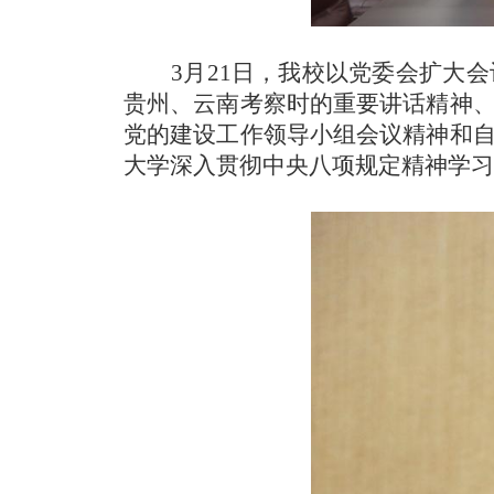
3月21日，我校以党委会扩大
贵州、云南考察时的重要讲话精神
党的建设工作领导小组会议精神和
大学深入
贯彻中央八项规定精神学习