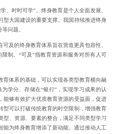
学、时时可学”。终身教育是个人全面发展、
习型大国建设的重要支撑。我国持续推进终身
分等问题。
在可及的终身教育体系旨在营造更具包容性、
限制。“可及”指教育资源和服务对所有人可
教育体系的基础，可以实现各类型教育横向融
为学分、存储在“银行”，实现学习成果的认
，能够有效扩大优质教育资源的受益面，促进
转型可以打破传统教育的时空限制，增强教育
类型、资源、要素的整合，满足不同类型学习
智能为终身教育增添了新动能。通过推动人工