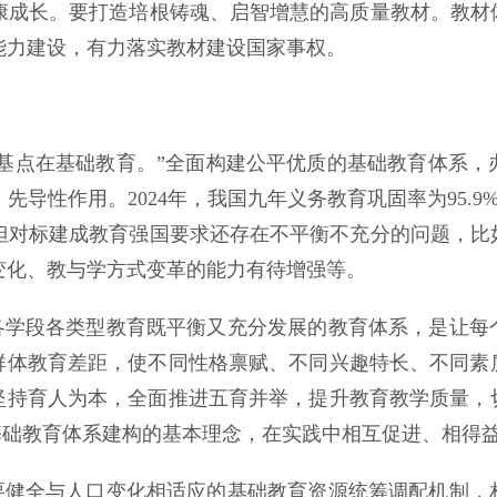
康成长。要打造培根铸魂、启智增慧的高质量教材。教材
能力建设，有力落实教材建设国家事权。
基点在基础教育。”全面构建公平优质的基础教育体系，
导性作用。2024年，我国九年义务教育巩固率为95.9%
但对标建成教育强国要求还存在不平衡不充分的问题，比
变化、教与学方式变革的能力有待增强等。
各学段各类型教育既平衡又充分发展的教育体系，是让每
、群体教育差距，使不同性格禀赋、不同兴趣特长、不同素
，坚持育人为本，全面推进五育并举，提升教育教学质量，
是基础教育体系建构的基本理念，在实践中相互促进、相得
要健全与人口变化相适应的基础教育资源统筹调配机制，