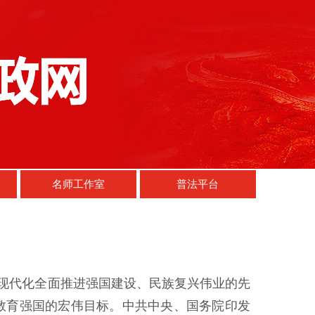
名师工作室
普法平台
现代化全面推进强国建设、民族复兴伟业的先
成教育强国的宏伟目标。中共中央、国务院印发