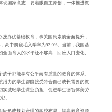
体现国家意志，要着眼自主原创，一体推进教
办强办优基础教育，事关国民素质全面提升，
，高中阶段毛入学率为92.0%。当前，我国基
如全面育人的水平还不够高，回应人口变化、
个孩子都能享有公平而有质量的教育的体系。
质潜力的学生都能接受符合自己成长需要的教
切实减轻学生课业负担，促进学生德智体美劳
益彰。
相应形成规划合理的学校布局，提高教育资源