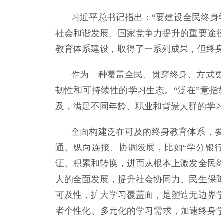
习近平总书记指出：“要建设全民终身
社会和谐发展、国家竞争力提升的重要途
教育体系建设，取得了一系列成果，但终
作为一种覆盖全民、贯穿终身、方式
韧性和可持续性的学习生态。“泛在”意
及，满足不同年龄、职业和背景人群的学
全面构建泛在可及的终身教育体系，
通、纵向连接、协调发展，比如“学分银
证、积累和转换，进而从根本上激发全民
人的全面发展，提升社会协同力、民生保
可及性，扩大学习覆盖面，是塑造无边界
者个性化、多元化的学习需求，加速终身