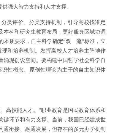
提供强大智力支持和人才支撑。
、分类评价、分类支持机制，引导高校找准定
及本科和研究生教育布局，更好服务区域协调
本质要求，自主科学确定“双一流”标准，立
发现和培养机制。发挥高校人才培养主阵地作
量涌现创设空间。要构建中国哲学社会科学自
标识性概念、原创性理论为主干的自主知识体
、高技能人才。”职业教育是国民教育体系和
关键环节和有力支撑。当前，我国已经建成世
沟通衔接、融通发展，但存在的多元办学机制