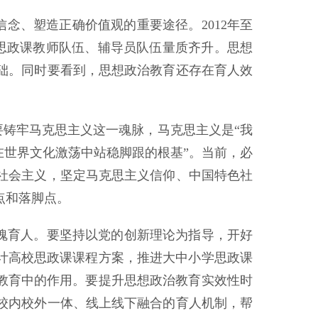
念、塑造正确价值观的重要途径。2012年至
万人，思政课教师队伍、辅导员队伍量质齐升。思想
础。同时要看到，思想政治教育还存在育人效
要铸牢马克思主义这一魂脉，马克思主义是“我
在世界文化激荡中站稳脚跟的根基”。当前，必
社会主义，坚定马克思主义信仰、中国特色社
点和落脚点。
魂育人。要坚持以党的创新理论为指导，开好
计高校思政课课程方案，推进大中小学思政课
教育中的作用。要提升思想政治教育实效性时
校内校外一体、线上线下融合的育人机制，帮