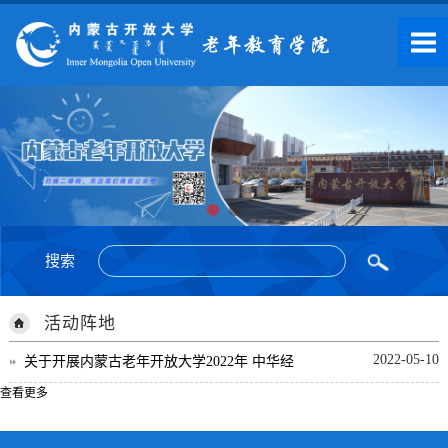
搜索
活动阵地
2022-05-10
关于开展内蒙古老年开放大学2022年 中华经
查看更多
典诵写讲比赛的通...