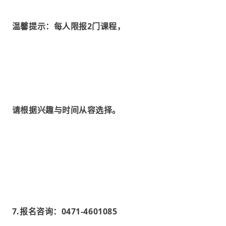
温馨提示：每人限报2门课程，
请根据兴趣与时间从容选择。
7.报名咨询：0471-4601085