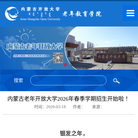
搜索
内蒙古老年开放大学2026年春季学期招生开始啦 ！
时间：2026-03-18
作者：
来源：
银发之年，