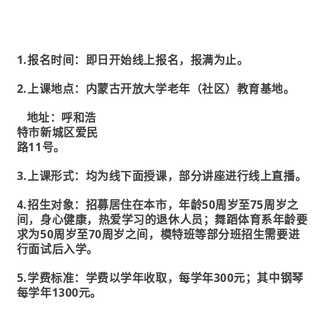
1.报名时间：即日开始线上报名，报满为止。
2.上课地点：内蒙古开放大学老年（社区）教育基地。
地址：呼和浩
特市新城区爱民
路11号。
3.上课形式：均为线下面授课，部分讲座进行线上直播。
4.招生对象：招募居住在本市，年龄50周岁至75周岁之
间，身心健康，热爱学习的退休人员；舞蹈体育系年龄要
求为50周岁至70周岁之间，模特班等部分班招生需要进
行面试后入学。
5.学费标准：学费以学年收取，每学年300元；其中钢琴
每学年1300元。