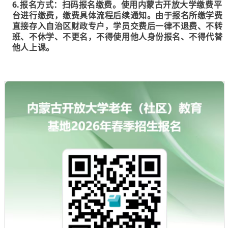
6.报名方式：扫码报名缴费。使用内蒙古开放大学缴费平
台进行缴费，缴费具体流程后续通知。由于报名所缴学费
直接存入自治区财政专户，学员交费后一律不退费、不转
班、不休学、不更名，不得使用他人身份报名、不得代替
他人上课。