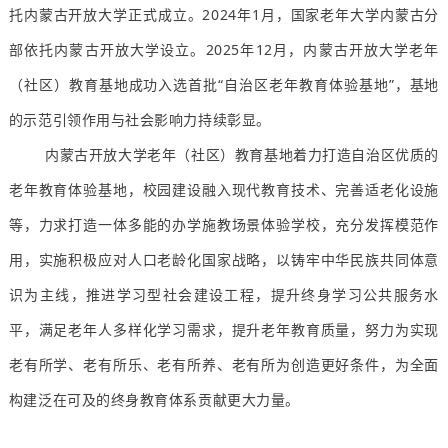
托内蒙古开放大学正式成立。2024年1月，国家老年大学内蒙古分
部依托内蒙古开放大学设立。2025年12月，内蒙古开放大学老年
（社区）教育基地成功入选首批“自治区老年教育体验基地”，基地
的示范引领作用与社会影响力持续彰显。
内蒙古开放大学老年（社区）教育基地着力打造自治区优质的
老年教育体验基地，校园建设融入现代教育技术、完善适老化设施
等，力求打造一体多能的办学施教场景体验学校，充分发挥模范作
用，实施积极应对人口老龄化国家战略，以铸牢中华民族共同体意
识为主线，推进学习型社会建设工程，提升终身学习公共服务水
平，满足老年人多样化学习需求，提升老年教育质量，努力为实现
老有所学、老有所乐、老有所养、老有所为创造更好条件，为全面
构建泛在可及的终身教育体系贡献更大力量。