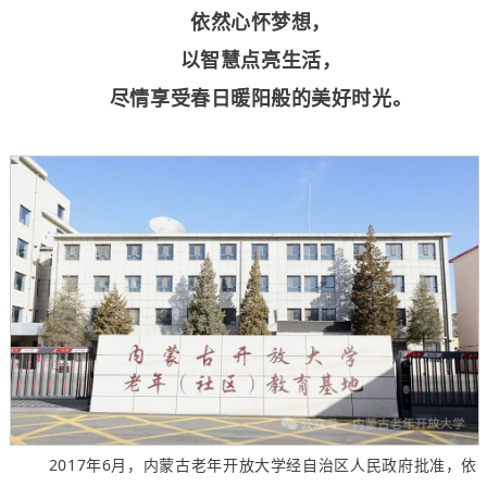
依然心怀梦想，
以智慧点亮生活，
尽情享受春日暖阳般的美好时光。
2017年6月，内蒙古老年开放大学经自治区人民政府批准，依