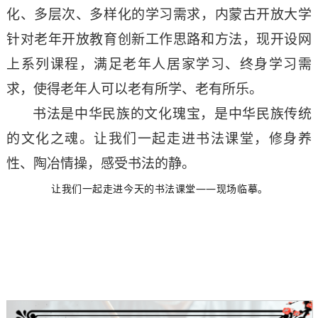
化、多层次、多样化的学习需求，内蒙古开放大学
针对老年开放教育创新工作思路和方法，现开设网
上系列课程，满足老年人居家学习、终身学习需
求，使得老年人可以老有所学、老有所乐。
书法是中华民族的文化瑰宝，是中华民族传统
的文化之魂。让我们一起走进书法课堂，修身养
性、陶冶情操，感受书法的静。
让我们一起走进今天的书法课堂——
现场临摹。