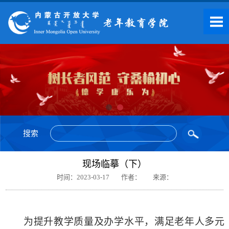
搜索
现场临摹（下）
时间：2023-03-17
作者：
来源：
为提升教学质量及办学水平，满足老年人多元