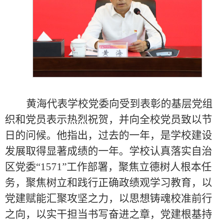
黄海代表学校党委向受到表彰的基层党组
织和党员表示热烈祝贺，并向全校党员致以节
日的问候。他指出，过去的一年，是学校建设
发展取得显著成绩的一年。学校认真落实自治
区党委“1571”工作部署，聚焦立德树人根本任
务，聚焦树立和践行正确政绩观学习教育，以
党建赋能汇聚攻坚之力，以思想铸魂校准前行
之向，以实干担当书写奋进之章，党建根基持