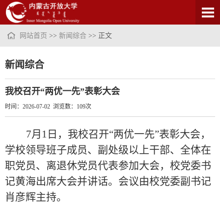
网站首页
>>
新闻综合
>> 正文
新闻综合
我校召开“两优一先”表彰大会
时间：2026-07-02 浏览数：
109
次
7月1日，我校召开“两优一先”表彰大会，
学校领导班子成员、副处级以上干部、全体在
职党员、离退休党员代表参加大会，校党委书
记黄海出席大会并讲话。会议由校党委副书记
肖彦辉主持。