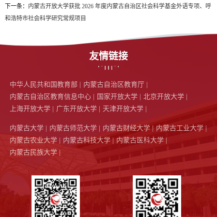
下一条：
内蒙古开放大学获批 2026 年度内蒙古自治区社会科学基金外语专项、呼
和浩特市社会科学研究常规项目
友情链接
中华人民共和国教育部 |
内蒙古自治区教育厅 |
内蒙古自治区教育信息中心 |
国家开放大学 |
北京开放大学 |
上海开放大学 |
广东开放大学 |
天津开放大学 |
内蒙古大学 |
内蒙古师范大学 |
内蒙古财经大学 |
内蒙古工业大学 |
内蒙古农业大学 |
内蒙古科技大学 |
内蒙古医科大学 |
内蒙古民族大学 |