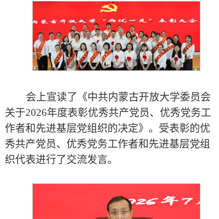
会上宣读了《中共内蒙古开放大学委员会
关于2026年度表彰优秀共产党员、优秀党务工
作者和先进基层党组织的决定》。受表彰的优
秀共产党员、优秀党务工作者和先进基层党组
织代表进行了交流发言。