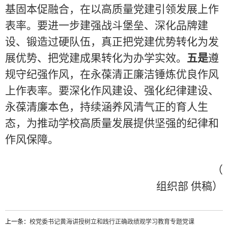
基固本促融合，在以高质量党建引领发展上作
表率。要进一步建强战斗堡垒、深化品牌建
设、锻造过硬队伍，真正把党建优势转化为发
展优势、把党建成果转化为办学实效。
五是
遵
规守纪强作风，在永葆清正廉洁锤炼优良作风
上作表率。要深化作风建设、强化纪律建设、
永葆清廉本色，持续涵养风清气正的育人生
态，为推动学校高质量发展提供坚强的纪律和
作风保障。
（
组织部 供稿）
上一条：
校党委书记黄海讲授树立和践行正确政绩观学习教育专题党课