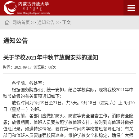
网站首页
>>
通知公告
>> 正文
通知公告
关于学校2021年中秋节放假安排的通知
时间：2021-09-17 浏览数：
88
次
各学院、各处室：
根据国务院办公厅统一安排，结合学校实际，现将我校2021年中
秋节放假的有关事项通知如下：
放假时间为9月19日至21日，共3天。9月18日（星期六）上 9月20
日（星期一 ）的班。
放假前，各部门应做好防火、防盗等安全自查工作，消除安全隐
患；放假期间，值班人员要按照学校值班安排，按时到岗值班并做好
值班记录，如遇特殊情况，要在第一时间向学校带班领导汇报；有关
部门和值班人员要加强校园巡查，维护学校安全和稳定，确保广大师