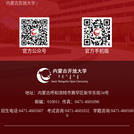
内蒙古民族大学 |
官方公众号
官方手机版
地址：内蒙古呼和浩特市赛罕区新华东街34号
邮编：010011 传真：0471-4601096
招生电话:0471-4601607 考试咨询:0471-4601032 学籍咨询:0471-460160
9