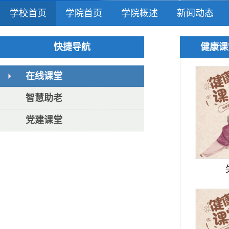
学校首页
学院首页
学院概述
新闻动态
快捷导航
健康课
在线课堂
智慧助老
党建课堂