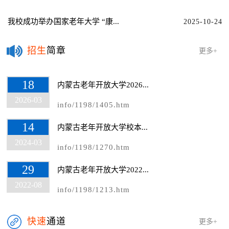
我校成功举办国家老年大学 “康...
2025-10-24
招生
简章
更多+
18
内蒙古老年开放大学2026...
2026-03
info/1198/1405.htm
14
内蒙古老年开放大学校本...
2024-03
info/1198/1270.htm
29
内蒙古老年开放大学2022...
2022-08
info/1198/1213.htm
快速
通道
更多+