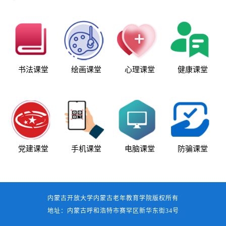
书法课堂
绘画课堂
心理课堂
健康课堂
党建课堂
手机课堂
电脑课堂
防骗课堂
内蒙古开放大学内蒙古老年教育学院版权所有
地址：内蒙古呼和浩特市赛罕区新华东街34号