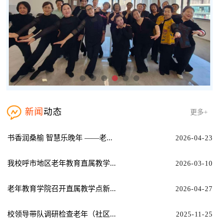
新闻
动态
更多+
书香润桑榆 智慧乐晚年 ——老...
2026-04-23
我校呼市地区老年教育直属教学...
2026-03-10
老年教育学院召开直属教学点新...
2026-04-27
校领导带队调研检查老年（社区...
2025-11-25